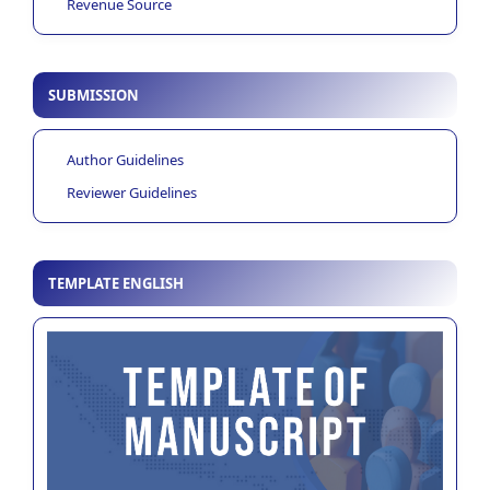
Revenue Source
SUBMISSION
Author Guidelines
Reviewer Guidelines
TEMPLATE ENGLISH