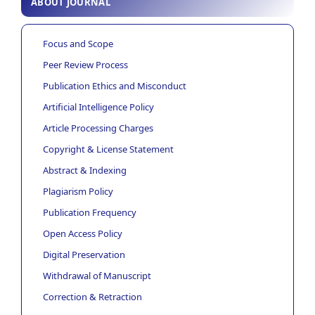
ABOUT JOURNAL
Focus and Scope
Peer Review Process
Publication Ethics and Misconduct
Artificial Intelligence Policy
Article Processing Charges
Copyright & License Statement
Abstract & Indexing
Plagiarism Policy
Publication Frequency
Open Access Policy
Digital Preservation
Withdrawal of Manuscript
Correction & Retraction