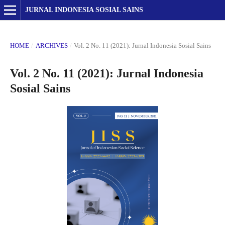
JURNAL INDONESIA SOSIAL SAINS
HOME
/
ARCHIVES
/
Vol. 2 No. 11 (2021): Jurnal Indonesia Sosial Sains
Vol. 2 No. 11 (2021): Jurnal Indonesia
Sosial Sains