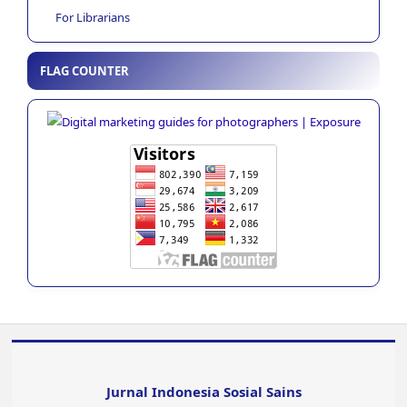
For Librarians
FLAG COUNTER
Jurnal Indonesia Sosial Sains