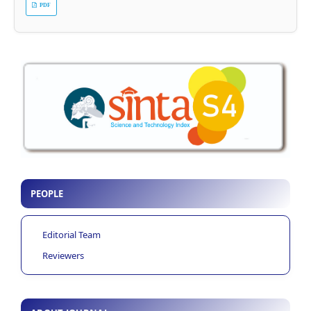
PDF
PEOPLE
Editorial Team
Reviewers