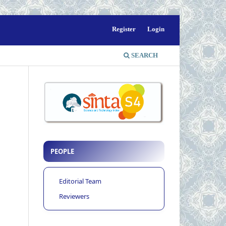
Register
Login
SEARCH
PEOPLE
Editorial Team
Reviewers