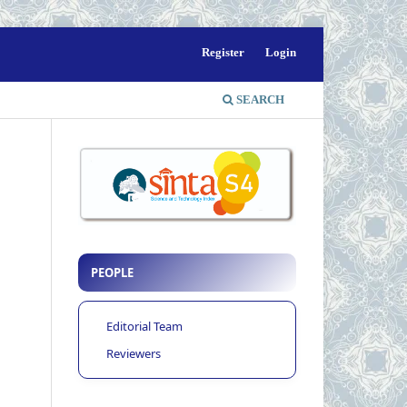
Register
Login
SEARCH
PEOPLE
Editorial Team
Reviewers