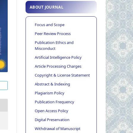
ABOUT JOURNAL
Focus and Scope
Peer Review Process
Publication Ethics and
Misconduct
Artificial Intelligence Policy
Article Processing Charges
Copyright & License Statement
Abstract & Indexing
Plagiarism Policy
Publication Frequency
Open Access Policy
Digital Preservation
Withdrawal of Manuscript