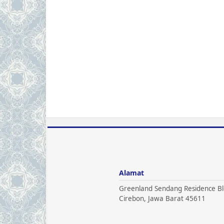
Alamat
Greenland Sendang Residence Bl
Cirebon, Jawa Barat 45611