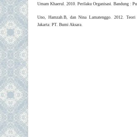
Umam Khaerul. 2010. Perilaku Organisasi. Bandung : Pus
Uno, Hamzah.B, dan Nina Lamatenggo. 2012. Teori 
Jakarta: PT. Bumi Aksara.