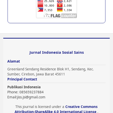
Jurnal Indonesia Sosial Sains
Alamat
Greenland Sendang Residence Blok H1, Sendang, Kec.
Sumber, Cirebon, Jawa Barat 45611
Principal Contact
Publikasi Indonesia
Phone: 085659237884
Email:
jiss.jsi@gmail.com
This journal is licensed under a
Creative Commons
Attribution-ShareAlike 4.0 International License
.