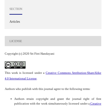
SECTION
Articles
LICENSE
Copyright (c) 2020 Sri Fitri Handayani
This work is licensed under a
Creative Commons Attribution-ShareAlike
4.0 International License
.
Authors who publish with this journal agree to the following terms:
Authors retain copyright and grant the journal right of first
publication with the work simultaneously licensed under a
Creative