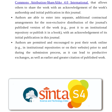
Commons Attribution-ShareAlike 4.0 International.
that allows
others to share the work with an acknowledgement of the work's
authorship and initial publication in this journal.
Authors are able to enter into separate, additional contractual
arrangements for the non-exclusive distribution of the journal's
published version of the work (e.g., post it to an institutional
repository or publish it in a book), with an acknowledgement of its
initial publication in this journal.
Authors are permitted and encouraged to post their work online
(e.g., in institutional repositories or on their website) prior to and
during the submission process, as it can lead to productive
exchanges, as well as earlier and greater citation of published work.