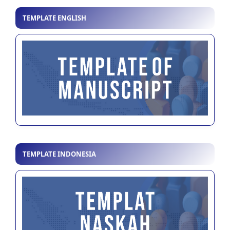
TEMPLATE ENGLISH
TEMPLATE INDONESIA