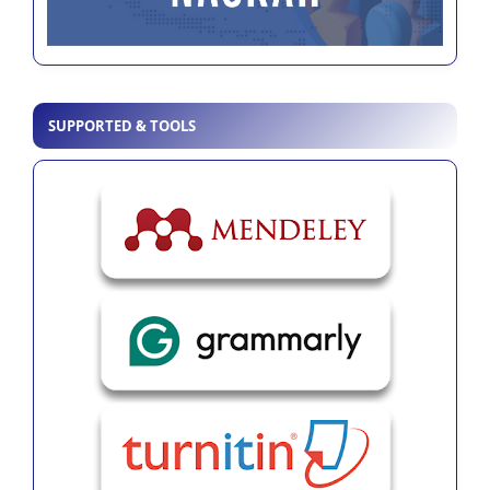
SUPPORTED & TOOLS