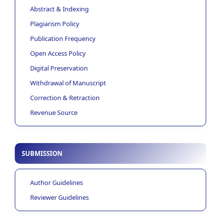
Abstract & Indexing
Plagiarism Policy
Publication Frequency
Open Access Policy
Digital Preservation
Withdrawal of Manuscript
Correction & Retraction
Revenue Source
SUBMISSION
Author Guidelines
Reviewer Guidelines