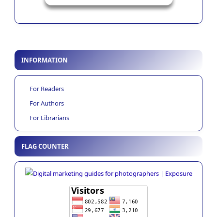
INFORMATION
For Readers
For Authors
For Librarians
FLAG COUNTER