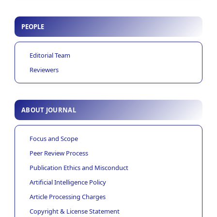
PEOPLE
Editorial Team
Reviewers
ABOUT JOURNAL
Focus and Scope
Peer Review Process
Publication Ethics and Misconduct
Artificial Intelligence Policy
Article Processing Charges
Copyright & License Statement