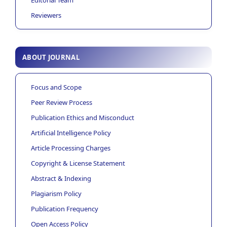
Editorial Team
Reviewers
ABOUT JOURNAL
Focus and Scope
Peer Review Process
Publication Ethics and Misconduct
Artificial Intelligence Policy
Article Processing Charges
Copyright & License Statement
Abstract & Indexing
Plagiarism Policy
Publication Frequency
Open Access Policy