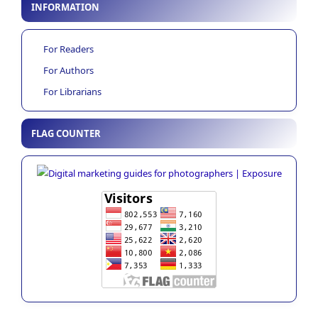
INFORMATION
For Readers
For Authors
For Librarians
FLAG COUNTER