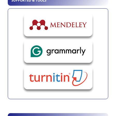
SUPPORTED & TOOLS