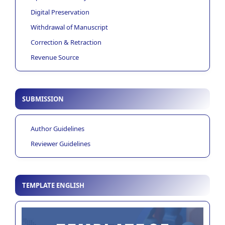
Digital Preservation
Withdrawal of Manuscript
Correction & Retraction
Revenue Source
SUBMISSION
Author Guidelines
Reviewer Guidelines
TEMPLATE ENGLISH