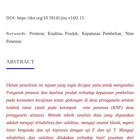
DOI:
https://doi.org/10.59141/jiss.v1i02.13
Keywords:
Promosi, Kualitas Produk, Keputusan Pembelian, Nine
Penenun
ABSTRACT
Dalam penelitian ini tujuan yang ingin dicapai yaitu untuk mengetahui
Pengaruh promosi dan kualitas produk terhadap keputusan pembelian
pada konsumen kerajinan tenun gedongan di desa pringgasela selatan
lombok timur (studi pada kelompok nine penenun (KNP) desa
pringgasela selatan). Metode teknik analisis data yang digunakan
adalah menguji reliabilitas dan validitas, menguji asumsi klasik, regresi
linier berganda dan uji hipotesis dengan uji F dan uji T. Menguji
reliabilitas dan validitas dilakukan terhadap hasil jawaban dari