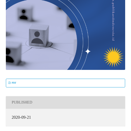
PDF
PUBLISHED
2020-09-21