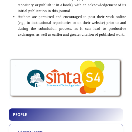
repository or publish it in a book), with an acknowledgement of its
initial publication in this journal.
Authors are permitted and encouraged to post their work online
(e.g., in institutional repositories or on their website) prior to and
during the submission process, as it can lead to productive
exchanges, as well as earlier and greater citation of published work.
PEOPLE