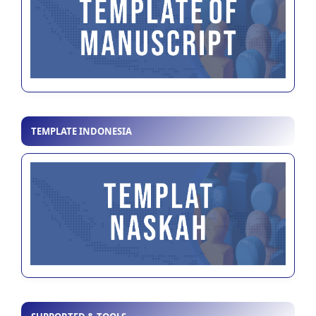
TEMPLATE INDONESIA