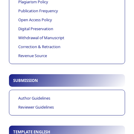
Plagiarism Policy
Publication Frequency
Open Access Policy
Digital Preservation
Withdrawal of Manuscript
Correction & Retraction
Revenue Source
SUBMISSION
Author Guidelines
Reviewer Guidelines
TEMPLATE ENGLISH