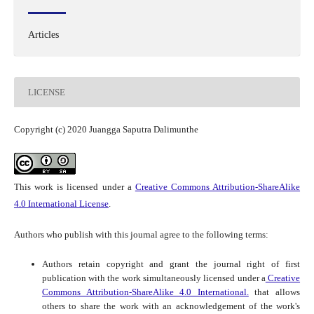
Articles
LICENSE
Copyright (c) 2020 Juangga Saputra Dalimunthe
This work is licensed under a
Creative Commons Attribution-ShareAlike
4.0 International License
.
Authors who publish with this journal agree to the following terms:
Authors retain copyright and grant the journal right of first
publication with the work simultaneously licensed under a
Creative
Commons Attribution-ShareAlike 4.0 International.
that allows
others to share the work with an acknowledgement of the work's