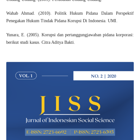
Wahab Ahmad. (2010). Politik Hukum Pidana Dalam Perspektif
Penegakan Hukum Tindak Pidana Korupsi Di Indonesia. UMI.
Yunara, E. (2005). Korupsi dan pertanggungjawaban pidana korporasi:
berikut studi kasus. Citra Aditya Bakti.