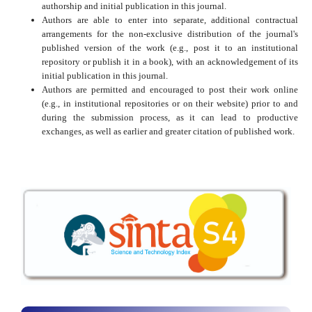
authorship and initial publication in this journal.
Authors are able to enter into separate, additional contractual
arrangements for the non-exclusive distribution of the journal's
published version of the work (e.g., post it to an institutional
repository or publish it in a book), with an acknowledgement of its
initial publication in this journal.
Authors are permitted and encouraged to post their work online
(e.g., in institutional repositories or on their website) prior to and
during the submission process, as it can lead to productive
exchanges, as well as earlier and greater citation of published work.