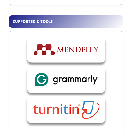
SUPPORTED & TOOLS