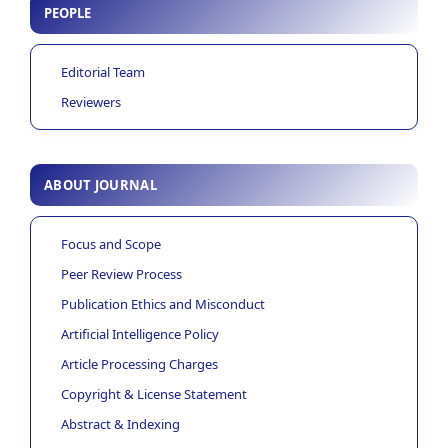
PEOPLE
Editorial Team
Reviewers
ABOUT JOURNAL
Focus and Scope
Peer Review Process
Publication Ethics and Misconduct
Artificial Intelligence Policy
Article Processing Charges
Copyright & License Statement
Abstract & Indexing