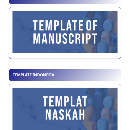
TEMPLATE INDONESIA