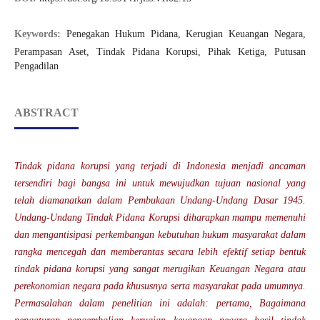
Keywords:
Penegakan Hukum Pidana, Kerugian Keuangan Negara,
Perampasan Aset, Tindak Pidana Korupsi, Pihak Ketiga, Putusan
Pengadilan
ABSTRACT
Tindak pidana korupsi yang terjadi di Indonesia menjadi ancaman
tersendiri bagi bangsa ini untuk mewujudkan tujuan nasional yang
telah diamanatkan dalam Pembukaan Undang-Undang Dasar 1945.
Undang-Undang Tindak Pidana Korupsi diharapkan mampu memenuhi
dan mengantisipasi perkembangan kebutuhan hukum masyarakat dalam
rangka mencegah dan memberantas secara lebih efektif setiap bentuk
tindak pidana korupsi yang sangat merugikan Keuangan Negara atau
perekonomian negara pada khususnya serta masyarakat pada umumnya.
Permasalahan dalam penelitian ini adalah: pertama, Bagaimana