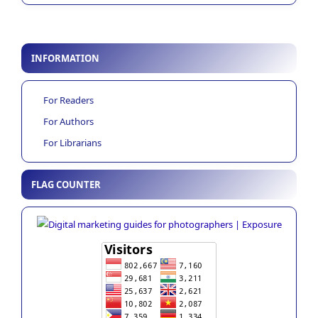
INFORMATION
For Readers
For Authors
For Librarians
FLAG COUNTER