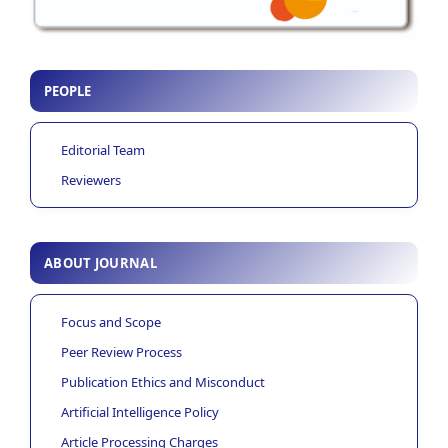
PEOPLE
Editorial Team
Reviewers
ABOUT JOURNAL
Focus and Scope
Peer Review Process
Publication Ethics and Misconduct
Artificial Intelligence Policy
Article Processing Charges