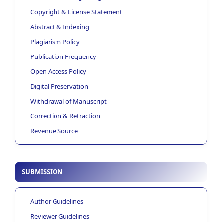
Copyright & License Statement
Abstract & Indexing
Plagiarism Policy
Publication Frequency
Open Access Policy
Digital Preservation
Withdrawal of Manuscript
Correction & Retraction
Revenue Source
SUBMISSION
Author Guidelines
Reviewer Guidelines