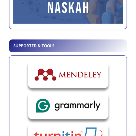
SUPPORTED & TOOLS