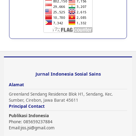
Jurnal Indonesia Sosial Sains
Alamat
Greenland Sendang Residence Blok H1, Sendang, Kec.
Sumber, Cirebon, Jawa Barat 45611
Principal Contact
Publikasi Indonesia
Phone: 085659237884
Email:
jiss.jsi@gmail.com