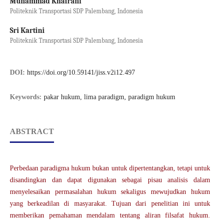
Muhammad Khairani
Politeknik Transportasi SDP Palembang, Indonesia
Sri Kartini
Politeknik Transportasi SDP Palembang, Indonesia
DOI:
https://doi.org/10.59141/jiss.v2i12.497
Keywords:
pakar hukum, lima paradigm, paradigm hukum
ABSTRACT
Perbedaan paradigma hukum bukan untuk dipertentangkan, tetapi untuk
disandingkan dan dapat digunakan sebagai pisau analisis dalam
menyelesaikan permasalahan hukum sekaligus mewujudkan hukum
yang berkeadilan di masyarakat. Tujuan dari penelitian ini untuk
memberikan pemahaman mendalam tentang aliran filsafat hukum.