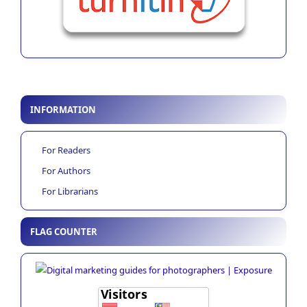
INFORMATION
For Readers
For Authors
For Librarians
FLAG COUNTER