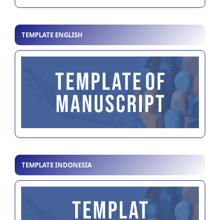
TEMPLATE ENGLISH
TEMPLATE INDONESIA