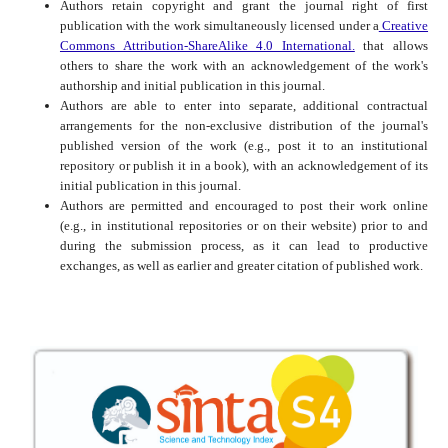
Authors retain copyright and grant the journal right of first
publication with the work simultaneously licensed under a
Creative
Commons Attribution-ShareAlike 4.0 International.
that allows
others to share the work with an acknowledgement of the work's
authorship and initial publication in this journal.
Authors are able to enter into separate, additional contractual
arrangements for the non-exclusive distribution of the journal's
published version of the work (e.g., post it to an institutional
repository or publish it in a book), with an acknowledgement of its
initial publication in this journal.
Authors are permitted and encouraged to post their work online
(e.g., in institutional repositories or on their website) prior to and
during the submission process, as it can lead to productive
exchanges, as well as earlier and greater citation of published work.