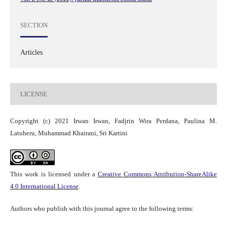
SECTION
Articles
LICENSE
Copyright (c) 2021 Irwan Irwan, Fadjrin Wira Perdana, Paulina M.
Latuheru, Muhammad Khairani, Sri Kartini
This work is licensed under a
Creative Commons Attribution-ShareAlike
4.0 International License
.
Authors who publish with this journal agree to the following terms: