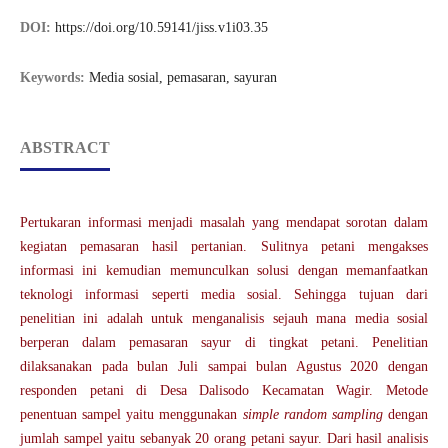
DOI:
https://doi.org/10.59141/jiss.v1i03.35
Keywords:
Media sosial, pemasaran, sayuran
ABSTRACT
Pertukaran informasi menjadi masalah yang mendapat sorotan dalam
kegiatan pemasaran hasil pertanian. Sulitnya petani mengakses
informasi ini kemudian memunculkan solusi dengan memanfaatkan
teknologi informasi seperti media sosial. Sehingga tujuan dari
penelitian ini adalah untuk menganalisis sejauh mana media sosial
berperan dalam pemasaran sayur di tingkat petani. Penelitian
dilaksanakan pada bulan Juli sampai bulan Agustus 2020 dengan
responden petani di Desa Dalisodo Kecamatan Wagir. Metode
penentuan sampel yaitu menggunakan
simple random sampling
dengan
jumlah sampel yaitu sebanyak 20 orang petani sayur. Dari hasil analisis