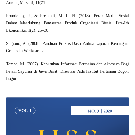
Among Makarti, 11(21).
Romdonny, J., & Rosmadi, M. L. N. (2018). Peran Media Sosial
Dalam Mendukung Pemasaran Produk Organisasi Bisnis. Ikra-Ith
Ekonomika, 1(2), 25–30.
Sugiono, A. (2008). Panduan Praktis Dasar Anlisa Laporan Keuangan.
Gramedia Widiasarana.
Tamba, M. (2007). Kebutuhan Informasi Pertanian dan Aksesnya Bagi
Petani Sayuran di Jawa Barat. Disertasi Pada Institut Pertanian Bogor,
Bogor.