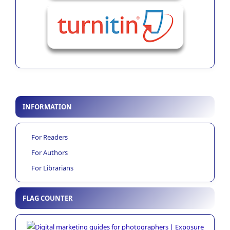
INFORMATION
For Readers
For Authors
For Librarians
FLAG COUNTER