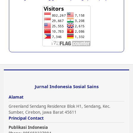
Jurnal Indonesia Sosial Sains
Alamat
Greenland Sendang Residence Blok H1, Sendang, Kec.
Sumber, Cirebon, Jawa Barat 45611
Principal Contact
Publikasi Indonesia