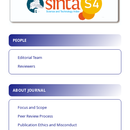
PEOPLE
Editorial Team
Reviewers
ABOUT JOURNAL
Focus and Scope
Peer Review Process
Publication Ethics and Misconduct