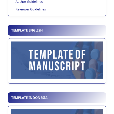
Author Guidelines
Reviewer Guidelines
TEMPLATE ENGLISH
TEMPLATE INDONESIA