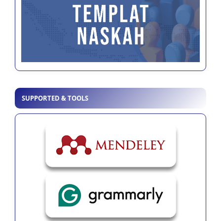
SUPPORTED & TOOLS