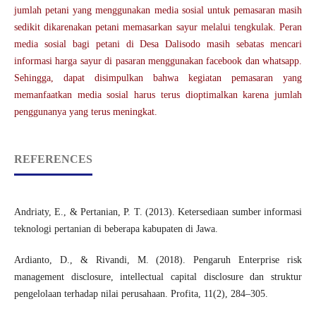
jumlah petani yang menggunakan media sosial untuk pemasaran masih
sedikit dikarenakan petani memasarkan sayur melalui tengkulak. Peran
media sosial bagi petani di Desa Dalisodo masih sebatas mencari
informasi harga sayur di pasaran menggunakan facebook dan whatsapp.
Sehingga, dapat disimpulkan bahwa kegiatan pemasaran yang
memanfaatkan media sosial harus terus dioptimalkan karena jumlah
penggunanya yang terus meningkat.
REFERENCES
Andriaty, E., & Pertanian, P. T. (2013). Ketersediaan sumber informasi
teknologi pertanian di beberapa kabupaten di Jawa.
Ardianto, D., & Rivandi, M. (2018). Pengaruh Enterprise risk
management disclosure, intellectual capital disclosure dan struktur
pengelolaan terhadap nilai perusahaan. Profita, 11(2), 284–305.