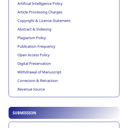
Artificial Intelligence Policy
Article Processing Charges
Copyright & License Statement
Abstract & Indexing
Plagiarism Policy
Publication Frequency
Open Access Policy
Digital Preservation
Withdrawal of Manuscript
Correction & Retraction
Revenue Source
SUBMISSION