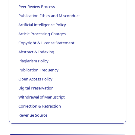
Peer Review Process
Publication Ethics and Misconduct
Artificial Intelligence Policy
Article Processing Charges
Copyright & License Statement
Abstract & Indexing
Plagiarism Policy
Publication Frequency
Open Access Policy
Digital Preservation
Withdrawal of Manuscript
Correction & Retraction
Revenue Source