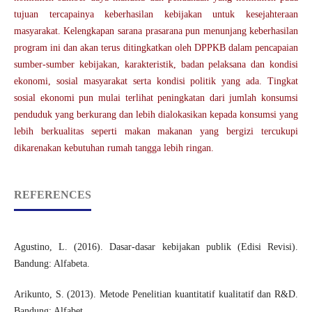
tujuan tercapainya keberhasilan kebijakan untuk kesejahteraan
masyarakat. Kelengkapan sarana prasarana pun menunjang keberhasilan
program ini dan akan terus ditingkatkan oleh DPPKB dalam pencapaian
sumber-sumber kebijakan, karakteristik, badan pelaksana dan kondisi
ekonomi, sosial masyarakat serta kondisi politik yang ada. Tingkat
sosial ekonomi pun mulai terlihat peningkatan dari jumlah konsumsi
penduduk yang berkurang dan lebih dialokasikan kepada konsumsi yang
lebih berkualitas seperti makan makanan yang bergizi tercukupi
dikarenakan kebutuhan rumah tangga lebih ringan.
REFERENCES
Agustino, L. (2016). Dasar-dasar kebijakan publik (Edisi Revisi).
Bandung: Alfabeta.
Arikunto, S. (2013). Metode Penelitian kuantitatif kualitatif dan R&D.
Bandung: Alfabet.