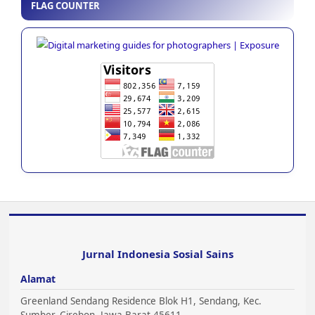
FLAG COUNTER
Jurnal Indonesia Sosial Sains
Alamat
Greenland Sendang Residence Blok H1, Sendang, Kec.