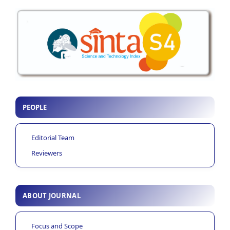
PEOPLE
Editorial Team
Reviewers
ABOUT JOURNAL
Focus and Scope