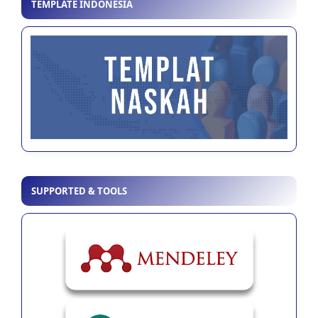
TEMPLATE INDONESIA
SUPPORTED & TOOLS