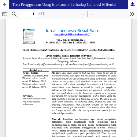
Tren Penggunaan Uang Elektronik Terhadap Generasi Milenial